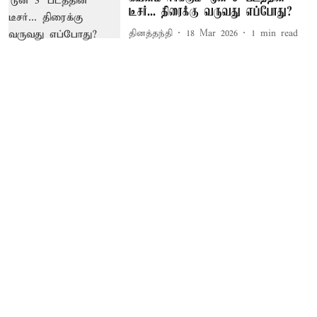
டீசர்... திரைக்கு வருவது எப்போது?
தினத்தந்தி
18 Mar 2026
1
min read