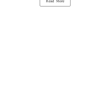
Read More