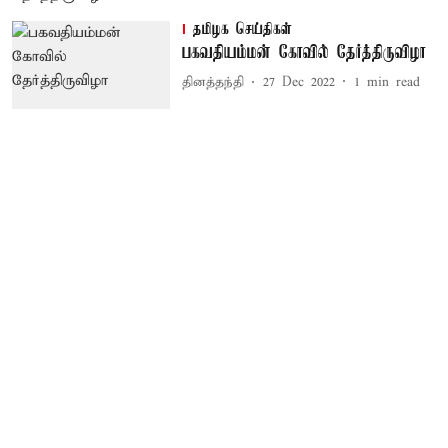
தமிழக செய்திகள்
பகவதியம்மன் கோவில் தேர்த்திருவிழா
தினத்தந்தி
27 Dec 2022
1
min read