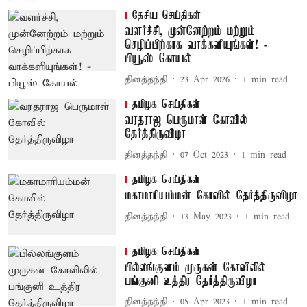
தேசிய செய்திகள்
வளர்ச்சி, முன்னேற்றம் மற்றும்
செழிப்பிற்காக வாக்களியுங்கள்! -
பியூஸ் கோயல்
தினத்தந்தி
23 Apr 2026
1
min read
தமிழக செய்திகள்
வரதராஜ பெருமாள் கோவில்
தேர்த்திருவிழா
தினத்தந்தி
07 Oct 2023
1
min read
தமிழக செய்திகள்
மகாமாரியம்மன் கோவில் தேர்த்திருவிழா
தினத்தந்தி
13 May 2023
1
min read
தமிழக செய்திகள்
பில்லங்குளம் முருகன் கோவிலில்
பங்குனி உத்திர தேர்த்திருவிழா
தினத்தந்தி
05 Apr 2023
1
min read