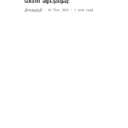
போலீசார் வழக்குப்பதிவு!
தினத்தந்தி
10 Nov 2023
1
min read