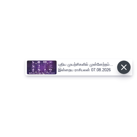
புதிய முயற்சிகளில் முன்னேற்றம்...
இன்றைய ராசிபலன் 07.08.2026