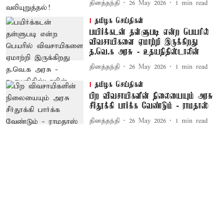
தினத்தந்தி
26 May 2026
1
min read
தமிழக செய்திகள்
பயிர்க்கடன் தள்ளுபடி என்ற பெயரில்
விவசாயிகளை ஏமாற்றி இருக்கிறது
த.வெ.க அரசு - உதயநிதிஸ்டாலின்
தினத்தந்தி
26 May 2026
1
min read
தமிழக செய்திகள்
பிற விவசாயிகளின் நிலையையும் அரசு
சீர்தூக்கி பார்க்க வேண்டும் - ராமதாஸ்
தினத்தந்தி
26 May 2026
1
min read