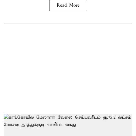
Read More