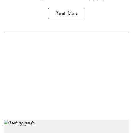
Read More