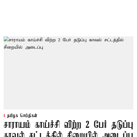
தமிழக செய்திகள்
சாராயம் காய்ச்சி விற்ற 2 பேர் தடுப்பு
காவல் சட்டத்தில் சிறையில் அடைப்பு