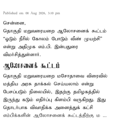
Published on
:
08 Aug 2026, 3:10 pm
சென்னை,
தொகுதி மறுவரையறை ஆலோசனைக் கூட்டம்
“ஓடும் நீரில் கோலம் போடும் வீண் முயற்சி”
என்று அதிமுக எம்.பி. இன்பதுரை
விமர்சித்துள்ளார்.
ஆலோசனைக் கூட்டம்
தொகுதி மறுவரையறை மசோதாவை விரைவில்
மத்திய அரசு தாக்கல் செய்யலாம் என்று
பேசப்படும் நிலையில், இதற்கு தமிழகத்தில்
இருந்து கடும் எதிர்ப்பு கிளம்பி வருகிறது. இது
தொடர்பாக விவாதிக்க அனைத்துக் கட்சி
எம்பிக்களின் ஆலோசனைக் கூட்டத்திற்கு ம ...