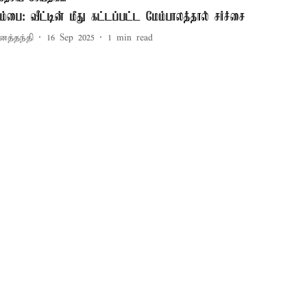
ும்பை: வீட்டின் மீது கட்டப்பட்ட மேம்பாலத்தால் சர்ச்சை
னத்தந்தி
16 Sep 2025
1
min read