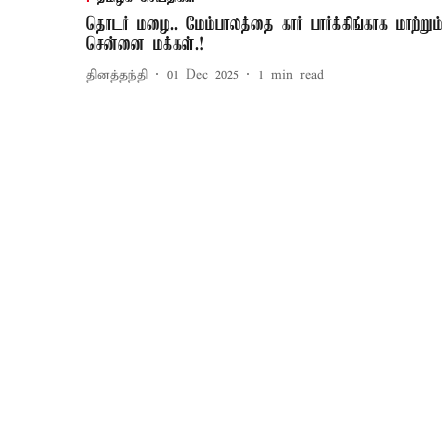
தொடர் மழை.. மேம்பாலத்தை கார் பார்க்கிங்காக மாற்றும்
சென்னை மக்கள்.!
தினத்தந்தி
01 Dec 2025
1
min read