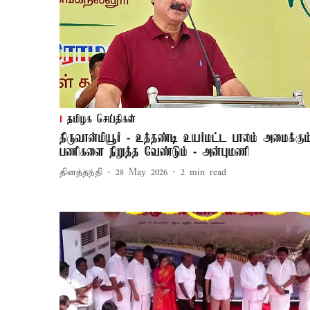
தமிழக செய்திகள்
திருவான்மியூர் - உத்தண்டி உயர்மட்ட பாலம் அமைக்கும
பணிகளை நிறுத்த வேண்டும் - அன்புமணி
தினத்தந்தி
28 May 2026
2
min read