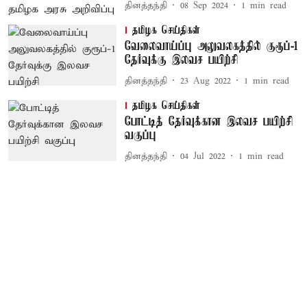
தினத்தந்தி
08 Sep 2024
1
min read
தமிழக செய்திகள்
வேலைவாய்ப்பு அலுவலகத்தில் குரூப்-1
தேர்வுக்கு இலவச பயிற்சி
தினத்தந்தி
23 Aug 2022
1
min read
தமிழக செய்திகள்
போட்டித் தேர்வுக்கான இலவச பயிற்சி
வகுப்பு
தினத்தந்தி
04 Jul 2022
1
min read