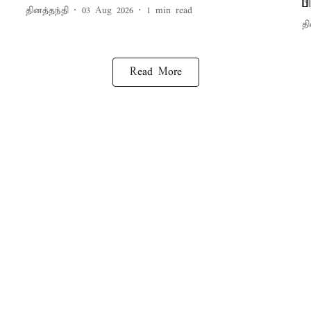
ப
தினத்தந்தி
03 Aug 2026
1
min read
தி
Read More