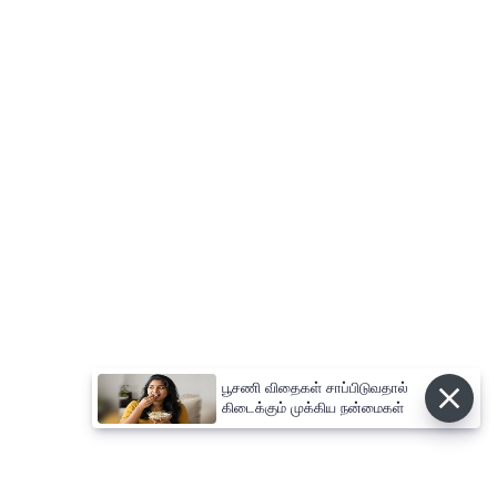
பூசணி விதைகள் சாப்பிடுவதால்
கிடைக்கும் முக்கிய நன்மைகள்