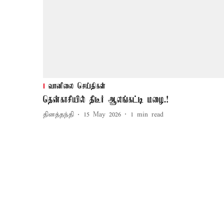
வானிலை செய்திகள்
தென்காசியில் திடீர் ஆலங்கட்டி மழை.!
தினத்தந்தி
15 May 2026
1
min read