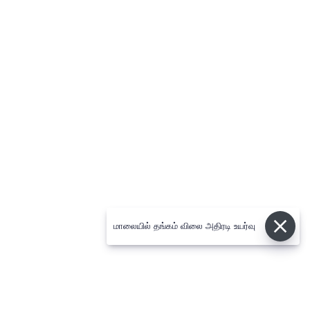
மாலையில் தங்கம் விலை அதிரடி உயர்வு