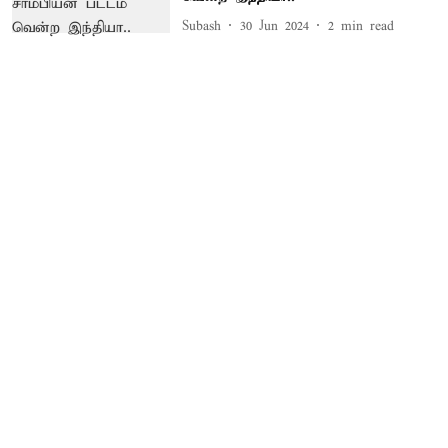
Subash
30 Jun 2024
2
min read