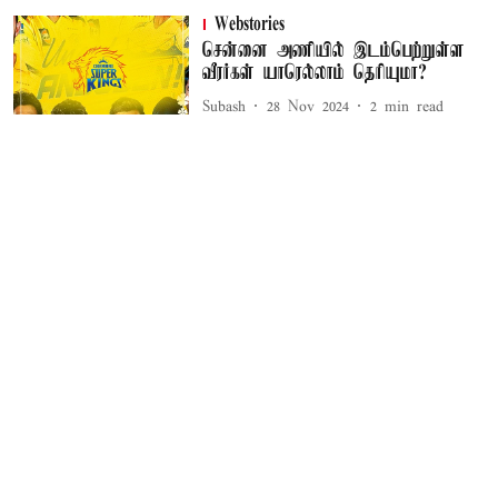
Webstories
சென்னை அணியில் இடம்பெற்றுள்ள
வீரர்கள் யாரெல்லாம் தெரியுமா?
Subash
28 Nov 2024
2
min read