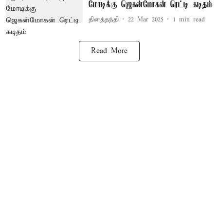
மோடிக்கு ஜெகன்மோகன் ரெட்டி கடிதம்
தினத்தந்தி
22 Mar 2025
1
min read
Read More