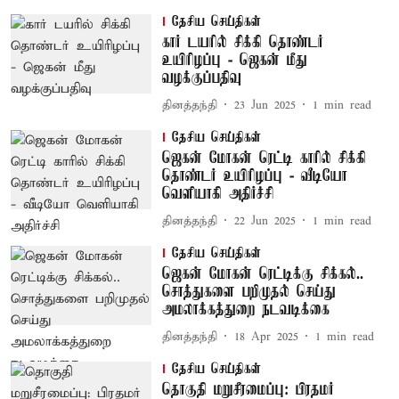
தேசிய செய்திகள்
கார் டயரில் சிக்கி தொண்டர்
உயிரிழப்பு - ஜெகன் மீது
வழக்குப்பதிவு
தினத்தந்தி
23 Jun 2025
1
min read
தேசிய செய்திகள்
ஜெகன் மோகன் ரெட்டி காரில் சிக்கி
தொண்டர் உயிரிழப்பு - வீடியோ
வெளியாகி அதிர்ச்சி
தினத்தந்தி
22 Jun 2025
1
min read
தேசிய செய்திகள்
ஜெகன் மோகன் ரெட்டிக்கு சிக்கல்..
சொத்துகளை பறிமுதல் செய்து
அமலாக்கத்துறை நடவடிக்கை
தினத்தந்தி
18 Apr 2025
1
min read
தேசிய செய்திகள்
தொகுதி மறுசீரமைப்பு: பிரதமர்