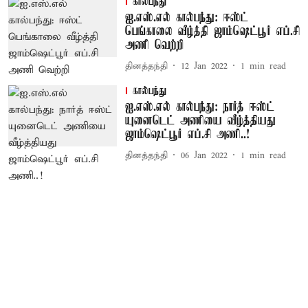
கால்பந்து
ஐ.எஸ்.எல் கால்பந்து: ஈஸ்ட்
பெங்காலை வீழ்த்தி ஜாம்ஷெட்பூர் எப்.சி
அணி வெற்றி
தினத்தந்தி
12 Jan 2022
1
min read
கால்பந்து
ஐ.எஸ்.எல் கால்பந்து: நார்த் ஈஸ்ட்
யுனைடெட் அணியை வீழ்த்தியது
ஜாம்ஷெட்பூர் எப்.சி அணி..!
தினத்தந்தி
06 Jan 2022
1
min read