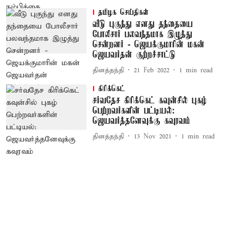
தமிழக செய்திகள்
வீடு புகுந்து எனது தந்தையை
போலீசார் பலவந்தமாக இழுத்து
சென்றனர் - ஜெயக்குமாரின் மகன்
ஜெயவர்தன் குற்றச்சாட்டு
தினத்தந்தி
21 Feb 2022
1
min read
கிரிக்கெட்
சர்வதேச கிரிக்கெட் கவுன்சில் புகழ்
பெற்றவர்களின் பட்டியல்:
ஜெயவர்த்தனேவுக்கு கவுரவம்
தினத்தந்தி
13 Nov 2021
1
min read