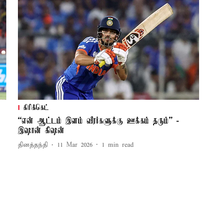
கிரிக்கெட்
“என் ஆட்டம் இளம் வீரர்களுக்கு ஊக்கம் தரும்” -
இஷான் கிஷன்
தினத்தந்தி
11 Mar 2026
1
min read