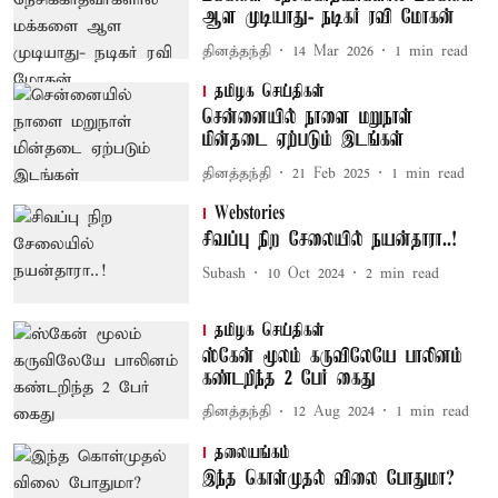
ஆள முடியாது- நடிகர் ரவி மோகன்
தினத்தந்தி
14 Mar 2026
1
min read
தமிழக செய்திகள்
சென்னையில் நாளை மறுநாள்
மின்தடை ஏற்படும் இடங்கள்
தினத்தந்தி
21 Feb 2025
1
min read
Webstories
சிவப்பு நிற சேலையில் நயன்தாரா..!
Subash
10 Oct 2024
2
min read
தமிழக செய்திகள்
ஸ்கேன் மூலம் கருவிலேயே பாலினம்
கண்டறிந்த 2 பேர் கைது
தினத்தந்தி
12 Aug 2024
1
min read
தலையங்கம்
இந்த கொள்முதல் விலை போதுமா?