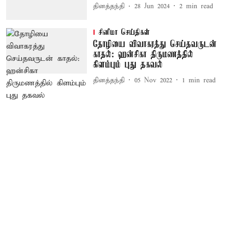
தினத்தந்தி
28 Jun 2024
2
min read
சினிமா செய்திகள்
தோழியை விவாகரத்து செய்தவருடன்
காதல்: ஹன்சிகா திருமணத்தில்
கிளம்பும் புது தகவல்
தினத்தந்தி
05 Nov 2022
1
min read