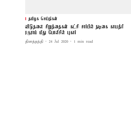
தமிழக செய்திகள்
விடுதலை சிறுத்தைகள் கட்சி சார்பில் நடிகை காயத்ரி
ரகுராம் மீது போலீசில் புகார்
தினத்தந்தி
24 Jul 2020
1
min read