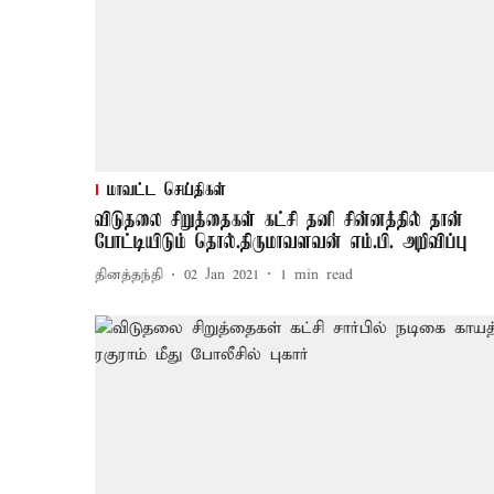
மாவட்ட செய்திகள்
விடுதலை சிறுத்தைகள் கட்சி தனி சின்னத்தில் தான்
போட்டியிடும் தொல்.திருமாவளவன் எம்.பி. அறிவிப்பு
தினத்தந்தி
02 Jan 2021
1
min read