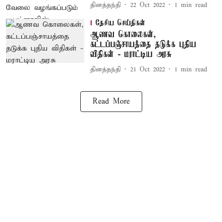
தினத்தந்தி
22 Oct 2022
1
min read
தேசிய செய்திகள்
ஆணவ கொலைகள்,
கட்டப்பஞ்சாயத்தை தடுக்க புதிய
விதிகள் - மராட்டிய அரசு
தினத்தந்தி
21 Oct 2022
1
min read
Read More