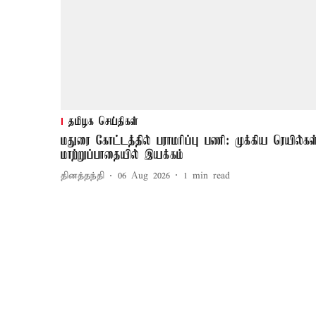
தமிழக செய்திகள்
மதுரை கோட்டத்தில் பராமரிப்பு பணி: முக்கிய ரெயில்கள
மாற்றுப்பாதையில் இயக்கம்
தினத்தந்தி
06 Aug 2026
1
min read