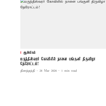
ஆன்மிகம்
மருந்தீஸ்வரர் கோவிலில் நாளை பங்குனி திருவிழா
தேரோட்டம்!
தினத்தந்தி
28 Mar 2026
1
min read