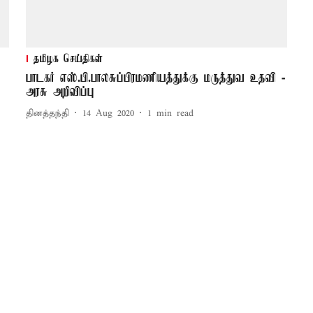
தமிழக செய்திகள்
பாடகர் எஸ்.பி.பாலசுப்பிரமணியத்துக்கு மருத்துவ உதவி -
அரசு அறிவிப்பு
தினத்தந்தி
14 Aug 2020
1
min read