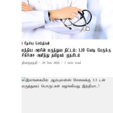
தேசிய செய்திகள்
மத்திய அரசின் மருத்துவ திட்டம்: 1.10 கோடி பேருக்கு
சிகிச்சை அளித்து தமிழகம் முதலிடம்
தினத்தந்தி
29 Jun 2026
1
min read