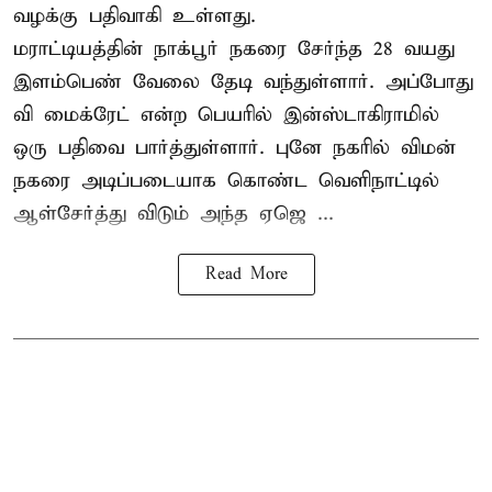
வழக்கு பதிவாகி உள்ளது.
மராட்டியத்தின் நாக்பூர் நகரை சேர்ந்த 28 வயது
இளம்பெண் வேலை தேடி வந்துள்ளார். அப்போது
வி மைக்ரேட் என்ற பெயரில் இன்ஸ்டாகிராமில்
ஒரு பதிவை பார்த்துள்ளார். புனே நகரில் விமன்
நகரை அடிப்படையாக கொண்ட வெளிநாட்டில்
ஆள்சேர்த்து விடும் அந்த ஏஜெ ...
Read More