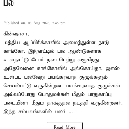
பலி
Published on
:
08 Aug 2026, 2:46 pm
கின்ஷாசா,
மத்திய ஆப்பிரிக்காவில் அமைந்துள்ள நாடு
காங்கோ
. இந்நாட்டில் பல ஆண்டுகளாக
உள்நாட்டுப்போர் நடைபெற்று வருகிறது.
அதேவேளை காங்கோவில் அல்கொய்தா, ஐஎஸ்
உள்பட பல்வேறு பயங்கரவாத குழுக்களும்
செயல்பட்டு வருகின்றன. பயங்கரவாத குழுக்கள்
அவ்வப்போது பொதுமக்கள் மீதும் பாதுகாப்பு
படையினர் மீதும் தாக்குதல் நடத்தி வருகின்றனர்.
இந்த சம்பவங்களில் பலர் ...
Read More