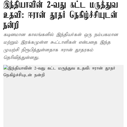
இந்தியாவின் 2-வது கட்ட மருத்துவ
உதவி: ஈரான் தூதர் நெகிழ்ச்சியுடன்
நன்றி
கடினமான காலங்களில் இந்தியர்கள் ஒரு நம்பகமான
மற்றும் இரக்கமுள்ள கூட்டாளிகள் என்பதை இந்த
முயற்சி நிரூபித்துள்ளதாக ஈரான் தூதரகம்
தெரிவித்துள்ளது.