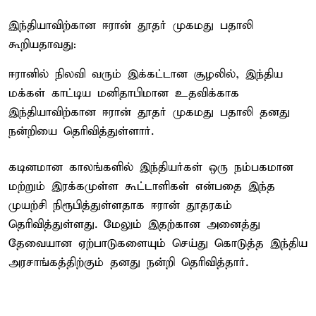
இந்தியாவிற்கான ஈரான் தூதர் முகமது பதாலி
கூறியதாவது:
ஈரானில் நிலவி வரும் இக்கட்டான சூழலில், இந்திய
மக்கள் காட்டிய மனிதாபிமான உதவிக்காக
இந்தியாவிற்கான ஈரான் தூதர் முகமது பதாலி தனது
நன்றியை தெரிவித்துள்ளார்.
கடினமான காலங்களில் இந்தியர்கள் ஒரு நம்பகமான
மற்றும் இரக்கமுள்ள கூட்டாளிகள் என்பதை இந்த
முயற்சி நிரூபித்துள்ளதாக ஈரான் தூதரகம்
தெரிவித்துள்ளது. மேலும் இதற்கான அனைத்து
தேவையான ஏற்பாடுகளையும் செய்து கொடுத்த இந்திய
அரசாங்கத்திற்கும் தனது நன்றி தெரிவித்தார்.