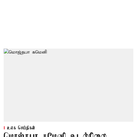
உலக செய்திகள்