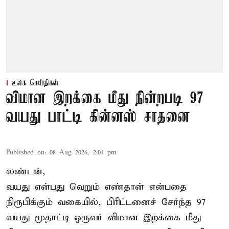
உலக செய்திகள்
விமான இறக்கை மீது நின்றபடி 97
வயது பாட்டி கின்னஸ் சாதனை
Published on
:
08 Aug 2026, 2:04 pm
லண்டன்,
வயது என்பது வெறும் எண்தான் என்பதை
நிரூபிக்கும் வகையில், பிரிட்டனைச் சேர்ந்த 97
வயது மூதாட்டி ஒருவர் விமான இறக்கை மீது