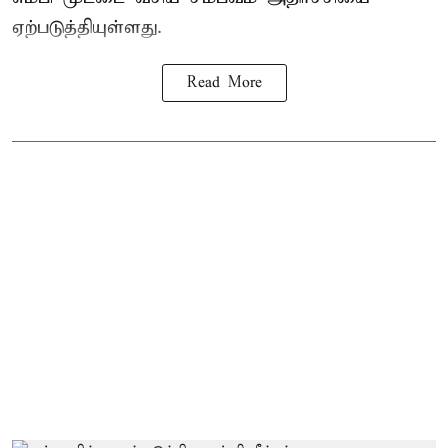
ஏற்படுத்தியுள்ளது.
Read More