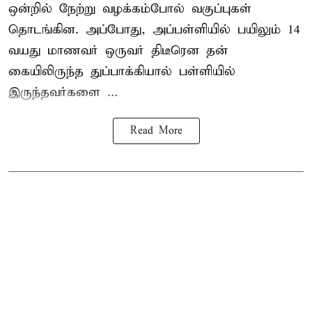
ஒன்றில் நேற்று வழக்கம்போல் வகுப்புகள்
தொடங்கின. அப்போது, அப்பள்ளியில் பயிலும் 14
வயது மாணவர் ஒருவர் திடீரென தன்
கையிலிருந்த துப்பாக்கியால் பள்ளியில்
இருந்தவர்களை ...
Read More