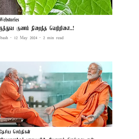
Webstories
ருத்துவ குணம் நிறைந்த வெற்றிலை..!
ubash
12 May 2024
2
min read
தேசிய செய்திகள்