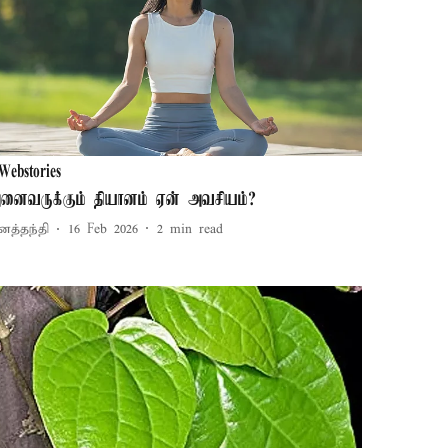
Webstories
னைவருக்கும் தியானம் ஏன் அவசியம்?
னத்தந்தி
16 Feb 2026
2
min read