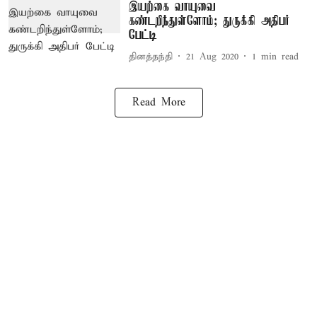
இயற்கை வாயுவை
கண்டறிந்துள்ளோம்; துருக்கி அதிபர்
பேட்டி
தினத்தந்தி
21 Aug 2020
1
min read
Read More