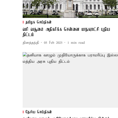
தமிழக செய்திகள்
வரி வசூலை அதிகரிக்க சென்னை மாநகராட்சி புதிய
திட்டம்
தினத்தந்தி
05 Feb 2025
1
min read
தேசிய செய்திகள்