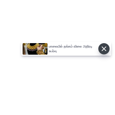
மாலையில் தங்கம் விலை அதிரடி
உயர்வு