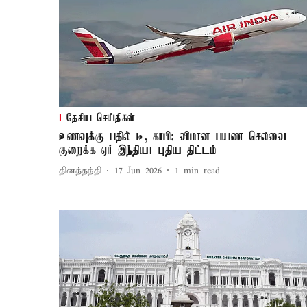
தேசிய செய்திகள்
உணவுக்கு பதில் டீ, காபி: விமான பயண செலவை
குறைக்க ஏர் இந்தியா புதிய திட்டம்
தினத்தந்தி
17 Jun 2026
1
min read