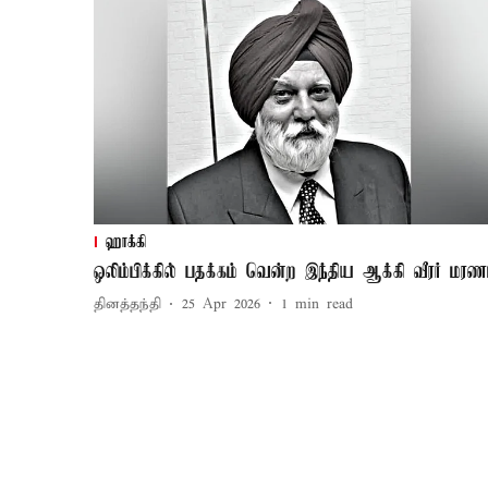
ஹாக்கி
ஒலிம்பிக்கில் பதக்கம் வென்ற இந்திய ஆக்கி வீரர் மரண
தினத்தந்தி
25 Apr 2026
1
min read