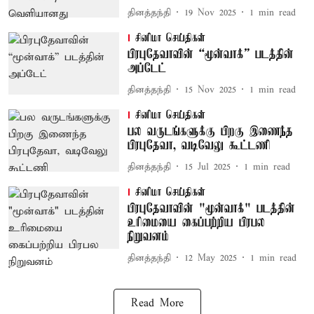
தினத்தந்தி
19 Nov 2025
1
min read
சினிமா செய்திகள்
பிரபுதேவாவின் “மூன்வாக்” படத்தின்
அப்டேட்
தினத்தந்தி
15 Nov 2025
1
min read
சினிமா செய்திகள்
பல வருடங்களுக்கு பிறகு இணைந்த
பிரபுதேவா, வடிவேலு கூட்டணி
தினத்தந்தி
15 Jul 2025
1
min read
சினிமா செய்திகள்
பிரபுதேவாவின் "மூன்வாக்" படத்தின்
உரிமையை கைப்பற்றிய பிரபல
நிறுவனம்
தினத்தந்தி
12 May 2025
1
min read
Read More