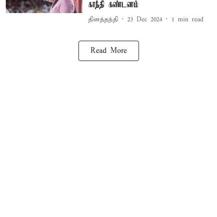
காந்தி கண்டனம்
தினத்தந்தி
23 Dec 2024
1
min read
Read More