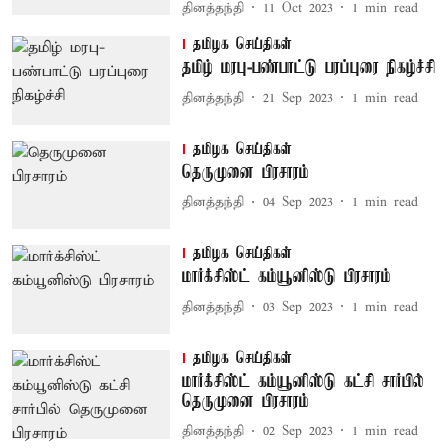
தினத்தந்தி
11 Oct 2023
1
min read
தமிழக செய்திகள்
தமிழ் மரபு-பண்பாட்டு பரப்புரை நிகழ்ச்சி
தினத்தந்தி
21 Sep 2023
1
min read
தமிழக செய்திகள்
தெருமுனை பிரசாரம்
தினத்தந்தி
04 Sep 2023
1
min read
தமிழக செய்திகள்
மார்க்சிஸ்ட் கம்யூனிஸ்டு பிரசாரம்
தினத்தந்தி
03 Sep 2023
1
min read
தமிழக செய்திகள்
மார்க்சிஸ்ட் கம்யூனிஸ்டு கட்சி சார்பில்
தெருமுனை பிரசாரம்
தினத்தந்தி
02 Sep 2023
1
min read