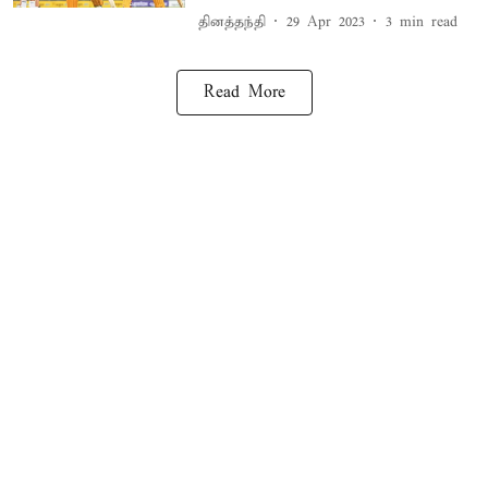
தினத்தந்தி
29 Apr 2023
3
min read
Read More