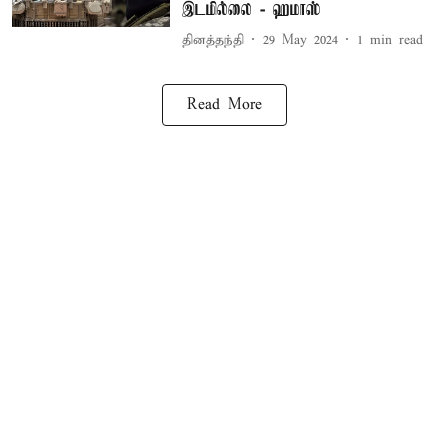
இடமில்லை - ஹமாஸ்
தினத்தந்தி
29 May 2024
1
min read
Read More