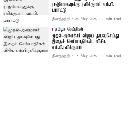
ராஜ்மோகனுக்கு ரவிக்குமார் எம்.பி.
பாராட்டு
தினத்தந்தி
28 May 2026
1
min read
தமிழக செய்திகள்
முதல்-அமைச்சர் விஜய் தயவுசெய்து
இதைச் செய்யாதீர்கள்: விசிக
எம்.பி.ரவிக்குமார்
தினத்தந்தி
15 May 2026
1
min read