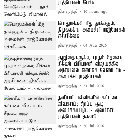
ராஜ்மோகன் பேச்சு
தினத்தந்தி
10 hours ago
பொதுமக்கள் மீது தாக்குதல்...
திமுகவுக்கு அமைச்சர் ராஜ்மோகன்
எச்சரிக்கை
தினத்தந்தி
04 Aug 2026
குழந்தைகளுக்கு புரதம் தேவை;
சிக்கன் பிரியாணி விஷயத்தில்
அரசியலை திணிக்க வேண்டாம் -
அமைச்சர் ராஜ்மோகன்
தினத்தந்தி
31 Jul 2026
தனியார் பள்ளிகளின் கட்டண
விவகாரம்; சிறப்பு குழு
அமைக்கப்படும் - அமைச்சர்
ராஜ்மோகன் தகவல்
தினத்தந்தி
30 Jul 2026