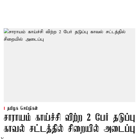
தமிழக செய்திகள்
சாராயம் காய்ச்சி விற்ற 2 பேர் தடுப்பு
காவல் சட்டத்தில் சிறையில் அடைப்பு