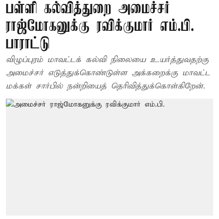
பள்ளி கல்வித்துறை அமைச்சர்
ராஜ்மோகனுக்கு ரவிக்குமார் எம்.பி.
பாராட்டு
விழுப்புரம் மாவட்டக் கல்வி நிலையை உயர்த்துவதற்கு
அமைச்சர் எடுத்துக்கொண்டுள்ள அக்கறைக்கு மாவட்ட
மக்கள் சார்பில் நன்றியைத் தெரிவித்துக்கொள்கிறேன்.