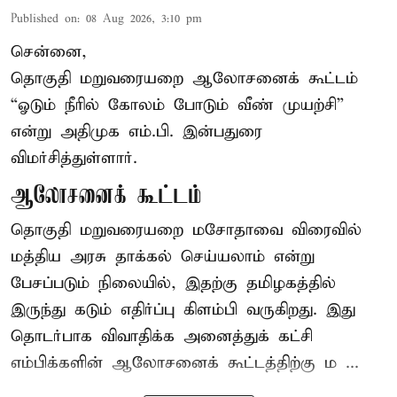
Published on
:
08 Aug 2026, 3:10 pm
சென்னை,
தொகுதி மறுவரையறை ஆலோசனைக் கூட்டம்
“ஓடும் நீரில் கோலம் போடும் வீண் முயற்சி”
என்று அதிமுக எம்.பி. இன்பதுரை
விமர்சித்துள்ளார்.
ஆலோசனைக் கூட்டம்
தொகுதி மறுவரையறை மசோதாவை விரைவில்
மத்திய அரசு தாக்கல் செய்யலாம் என்று
பேசப்படும் நிலையில், இதற்கு தமிழகத்தில்
இருந்து கடும் எதிர்ப்பு கிளம்பி வருகிறது. இது
தொடர்பாக விவாதிக்க அனைத்துக் கட்சி
எம்பிக்களின் ஆலோசனைக் கூட்டத்திற்கு ம ...