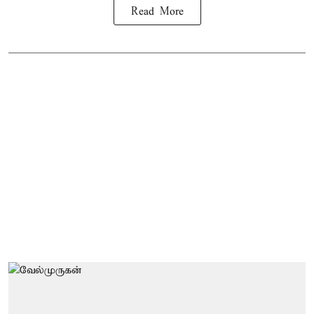
Read More