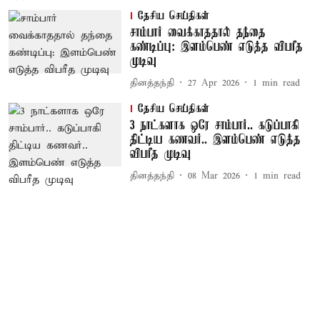
தேசிய செய்திகள்
சாம்பார் வைக்காததால் தந்தை
கண்டிப்பு: இளம்பெண் எடுத்த விபரீத
முடிவு
தினத்தந்தி
27 Apr 2026
1
min read
தேசிய செய்திகள்
3 நாட்களாக ஒரே சாம்பார்.. கடுப்பாகி
திட்டிய கணவர்.. இளம்பெண் எடுத்த
விபரீத முடிவு
தினத்தந்தி
08 Mar 2026
1
min read