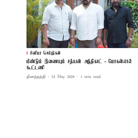
சினிமா செய்திகள்
மீண்டும் இணையும் சத்யன் அந்திகாட் - மோகன்லால்
கூட்டணி
தினத்தந்தி
24 May 2026
1
min read