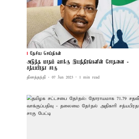
தேசிய செய்திகள்
அடுத்த மாதம் வாக்கு இயந்திரங்களின் சோதனை -
சத்யபிரதா சாகு
தினத்தந்தி
07 Jun 2023
1
min read