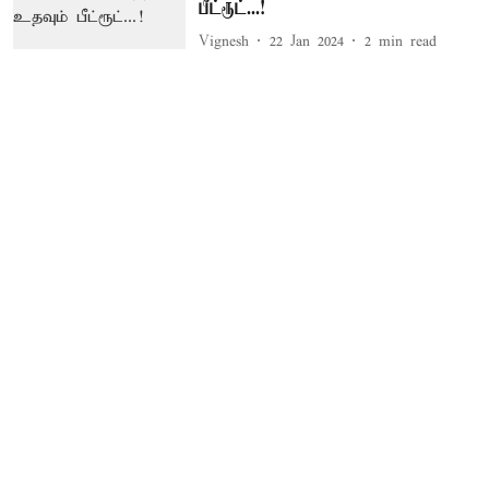
பீட்ரூட்...!
Vignesh
22 Jan 2024
2
min read