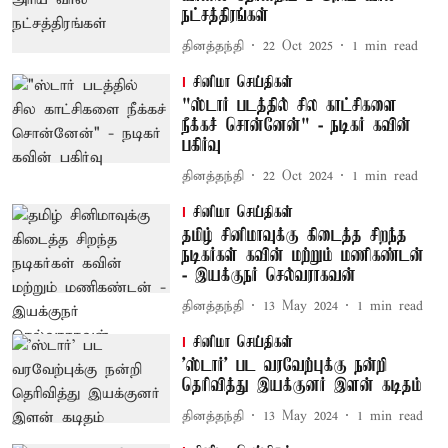
நட்சத்திரங்கள்
தினத்தந்தி
22 Oct 2025
1
min read
சினிமா செய்திகள்
"ஸ்டார் படத்தில் சில காட்சிகளை
நீக்கச் சொன்னேன்" - நடிகர் கவின்
பகிர்வு
தினத்தந்தி
22 Oct 2024
1
min read
சினிமா செய்திகள்
தமிழ் சினிமாவுக்கு கிடைத்த சிறந்த
நடிகர்கள் கவின் மற்றும் மணிகண்டன்
- இயக்குநர் செல்வராகவன்
தினத்தந்தி
13 May 2024
1
min read
சினிமா செய்திகள்
'ஸ்டார்' பட வரவேற்புக்கு நன்றி
தெரிவித்து இயக்குனர் இளன் கடிதம்
தினத்தந்தி
13 May 2024
1
min read