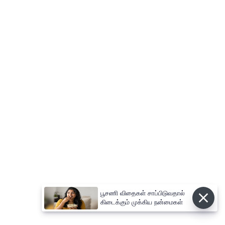
பூசணி விதைகள் சாப்பிடுவதால்
கிடைக்கும் முக்கிய நன்மைகள்