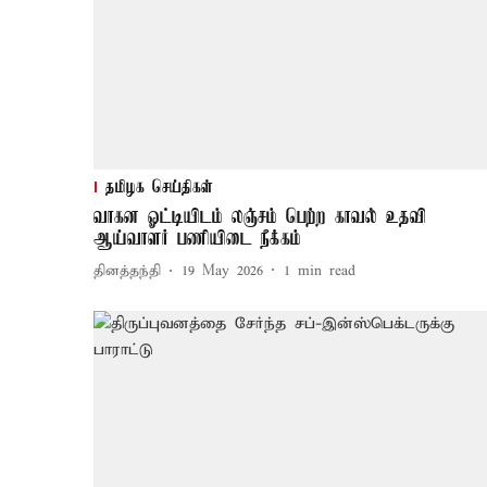
தமிழக செய்திகள்
வாகன ஓட்டியிடம் லஞ்சம் பெற்ற காவல் உதவி
ஆய்வாளர் பணியிடை நீக்கம்
தினத்தந்தி
19 May 2026
1
min read