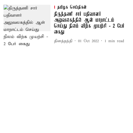
தமிழக செய்திகள்
திருத்தணி சார் பதிவாளர்
அலுவலகத்தில் ஆள் மாறாட்டம்
செய்து நிலம் விற்க முயற்சி - 2 பேர்
கைது
தினத்தந்தி
01 Oct 2022
1
min read