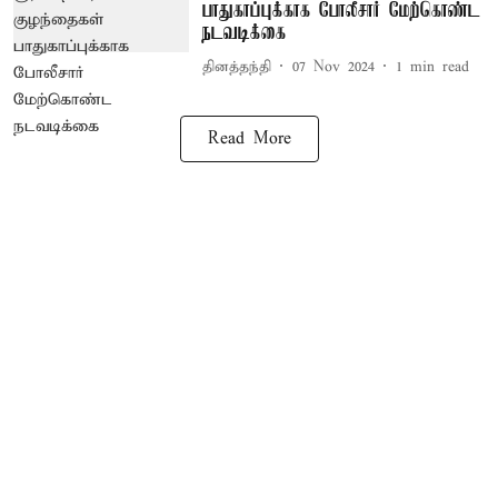
பாதுகாப்புக்காக போலீசார் மேற்கொண்ட
நடவடிக்கை
தினத்தந்தி
07 Nov 2024
1
min read
Read More