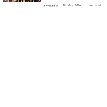
தினத்தந்தி
18 May 2026
1
min read