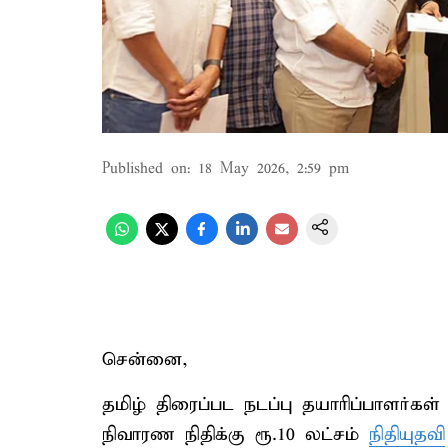
Published on
:
18 May 2026, 2:59 pm
சென்னை,
தமிழ் திரைப்பட நடப்பு தயாரிப்பாளர்கள
நிவாரண நிதிக்கு ரூ.10 லட்சம்
நிதியுதவி