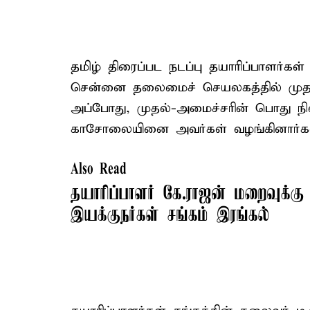
தமிழ் திரைப்பட நடப்பு தயாரிப்பாளர்கள்
சென்னை தலைமைச் செயலகத்தில் முதல்-
அப்போது, முதல்-அமைச்சரின் பொது நிவ
காசோலையினை அவர்கள் வழங்கினார்கள
Also Read
தயாரிப்பாளர் கே.ராஜன் மறைவுக்கு 
இயக்குநர்கள் சங்கம் இரங்கல்