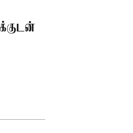
க்குடன்