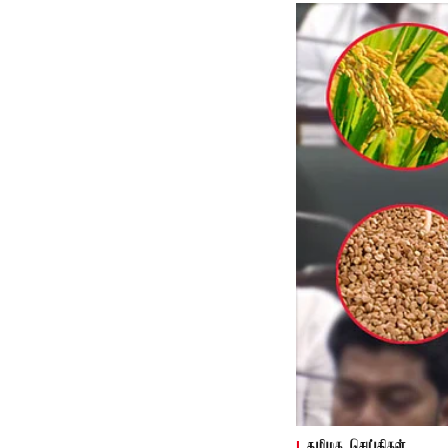
தமிழக செய்திகள்