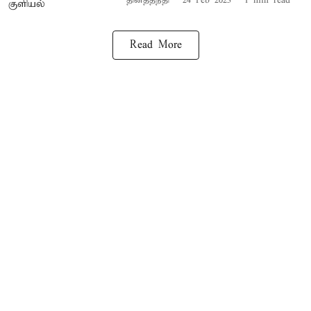
தினத்தந்தி
24 Feb 2023
1
min read
Read More