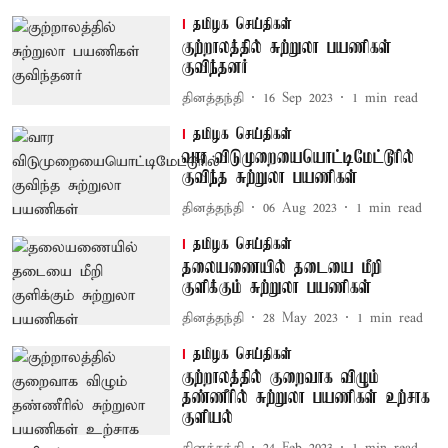
தமிழக செய்திகள்
குற்றாலத்தில் சுற்றுலா பயணிகள்
குவிந்தனர்
தினத்தந்தி
16 Sep 2023
1
min read
தமிழக செய்திகள்
வார விடுமுறையையொட்டிமேட்டூரில்
குவிந்த சுற்றுலா பயணிகள்
தினத்தந்தி
06 Aug 2023
1
min read
தமிழக செய்திகள்
தலையணையில் தடையை மீறி
குளிக்கும் சுற்றுலா பயணிகள்
தினத்தந்தி
28 May 2023
1
min read
தமிழக செய்திகள்
குற்றாலத்தில் குறைவாக விழும்
தண்ணீரில் சுற்றுலா பயணிகள் உற்சாக
குளியல்