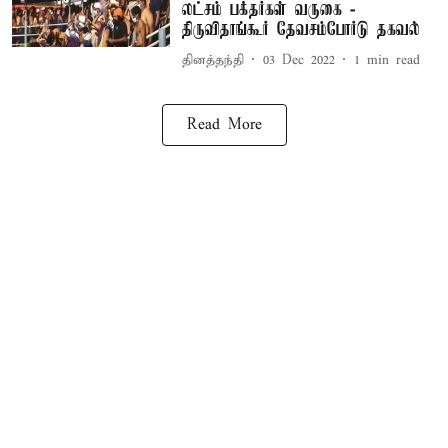
லட்சம் பக்தர்கள் வருகை -
திருவிதாங்கூர் தேவசம்போர்டு தகவல்
தினத்தந்தி
03 Dec 2022
1
min read
Read More