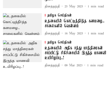
தினத்தந்தி
25 May 2025
1
min read
தமிழக செய்திகள்
உதகையில் கொட்டித்தீர்த்த கனமழை..
சாலைகளில் வெள்ளம்
தினத்தந்தி
16 May 2025
1
min read
தமிழக செய்திகள்
உதகையில் அதிக சத்து மாத்திரைகள்
சாப்பிட்டு சிகிச்சையில் இருந்த மாணவி
உயிரிழப்பு..!
தினத்தந்தி
09 Mar 2023
1
min read