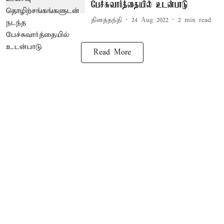
பேச்சுவார்த்தையில் உடன்பாடு
தினத்தந்தி
24 Aug 2022
2
min read
Read More